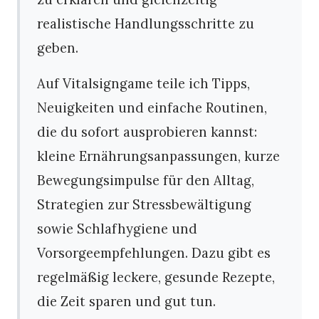
realistische Handlungsschritte zu
geben.
Auf Vitalsigngame teile ich Tipps,
Neuigkeiten und einfache Routinen,
die du sofort ausprobieren kannst:
kleine Ernährungsanpassungen, kurze
Bewegungsimpulse für den Alltag,
Strategien zur Stressbewältigung
sowie Schlafhygiene und
Vorsorgeempfehlungen. Dazu gibt es
regelmäßig leckere, gesunde Rezepte,
die Zeit sparen und gut tun.