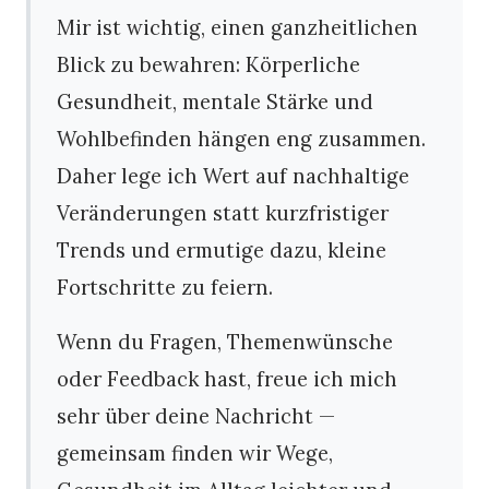
Mir ist wichtig, einen ganzheitlichen
Blick zu bewahren: Körperliche
Gesundheit, mentale Stärke und
Wohlbefinden hängen eng zusammen.
Daher lege ich Wert auf nachhaltige
Veränderungen statt kurzfristiger
Trends und ermutige dazu, kleine
Fortschritte zu feiern.
Wenn du Fragen, Themenwünsche
oder Feedback hast, freue ich mich
sehr über deine Nachricht —
gemeinsam finden wir Wege,