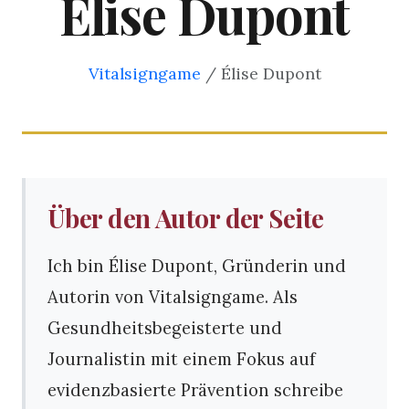
Élise Dupont
Vitalsigngame
/ Élise Dupont
Über den Autor der Seite
Ich bin Élise Dupont, Gründerin und
Autorin von Vitalsigngame. Als
Gesundheitsbegeisterte und
Journalistin mit einem Fokus auf
evidenzbasierte Prävention schreibe