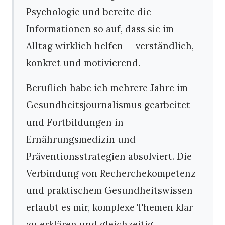
Psychologie und bereite die
Informationen so auf, dass sie im
Alltag wirklich helfen — verständlich,
konkret und motivierend.
Beruflich habe ich mehrere Jahre im
Gesundheitsjournalismus gearbeitet
und Fortbildungen in
Ernährungsmedizin und
Präventionsstrategien absolviert. Die
Verbindung von Recherchekompetenz
und praktischem Gesundheitswissen
erlaubt es mir, komplexe Themen klar
zu erklären und gleichzeitig