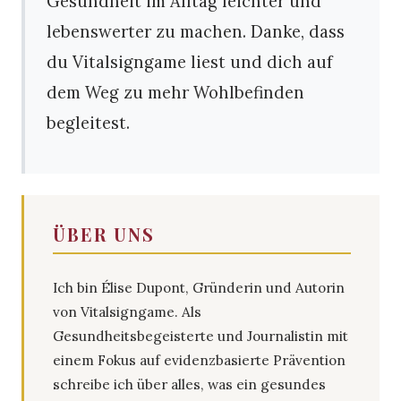
Gesundheit im Alltag leichter und
lebenswerter zu machen. Danke, dass
du Vitalsigngame liest und dich auf
dem Weg zu mehr Wohlbefinden
begleitest.
ÜBER UNS
Ich bin Élise Dupont, Gründerin und Autorin
von Vitalsigngame. Als
Gesundheitsbegeisterte und Journalistin mit
einem Fokus auf evidenzbasierte Prävention
schreibe ich über alles, was ein gesundes