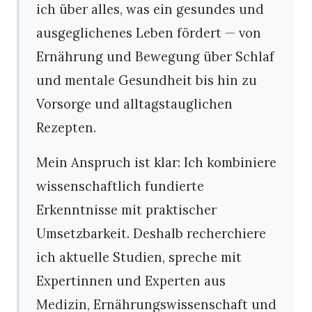
ich über alles, was ein gesundes und
ausgeglichenes Leben fördert — von
Ernährung und Bewegung über Schlaf
und mentale Gesundheit bis hin zu
Vorsorge und alltagstauglichen
Rezepten.
Mein Anspruch ist klar: Ich kombiniere
wissenschaftlich fundierte
Erkenntnisse mit praktischer
Umsetzbarkeit. Deshalb recherchiere
ich aktuelle Studien, spreche mit
Expertinnen und Experten aus
Medizin, Ernährungswissenschaft und