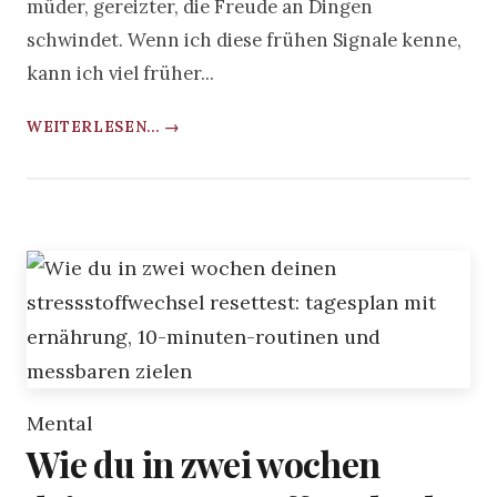
müder, gereizter, die Freude an Dingen
schwindet. Wenn ich diese frühen Signale kenne,
kann ich viel früher...
WEITERLESEN... →
Mental
Wie du in zwei wochen