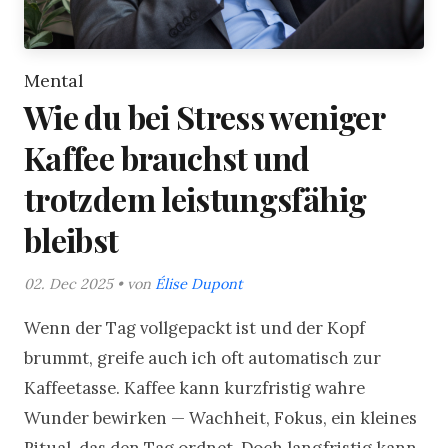
Mental
Wie du bei Stress weniger
Kaffee brauchst und
trotzdem leistungsfähig
bleibst
02. Dec 2025 • von
Élise Dupont
Wenn der Tag vollgepackt ist und der Kopf
brummt, greife auch ich oft automatisch zur
Kaffeetasse. Kaffee kann kurzfristig wahre
Wunder bewirken — Wachheit, Fokus, ein kleines