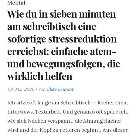
Mental
Wie du in sieben minuten
am schreibtisch eine
sofortige stressreduktion
erreichst: einfache atem-
und bewegungsfolgen, die
wirklich helfen
09. Mar 2026 • von
Élise Dupont
Ich sitze oft lange am Schreibtisch — Recherchen,
Interviews, Textarbeit. Und genauso oft spüre ich,
wie sich Nacken verspannt, die Atmung flacher
wird und der Kopf zu rotieren beginnt. Aus dieser