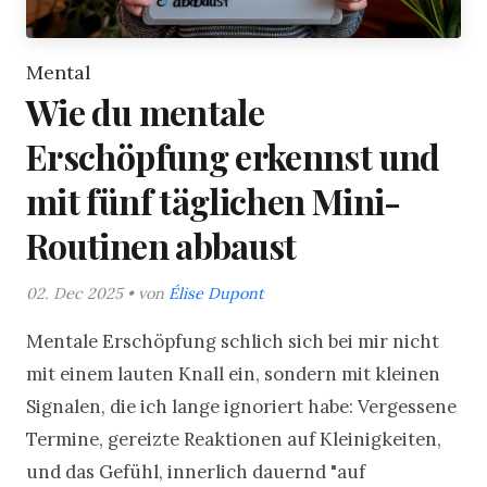
Mental
Wie du mentale
Erschöpfung erkennst und
mit fünf täglichen Mini-
Routinen abbaust
02. Dec 2025 • von
Élise Dupont
Mentale Erschöpfung schlich sich bei mir nicht
mit einem lauten Knall ein, sondern mit kleinen
Signalen, die ich lange ignoriert habe: Vergessene
Termine, gereizte Reaktionen auf Kleinigkeiten,
und das Gefühl, innerlich dauernd "auf