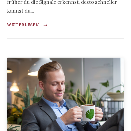
früher du die Signale erkennst, desto schneller
kannst du...
WEITERLESEN... →