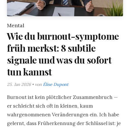
Mental
Wie du burnout-symptome
früh merkst: 8 subtile
signale und was du sofort
tun kannst
25. Jan 2026 • von
Élise Dupont
Burnout ist kein plötzlicher Zusammenbruch —
er schleicht sich oft in kleinen, kaum
wahrgenommenen Veränderungen ein. Ich habe
gelernt, dass Früherkennung der Schlüssel ist: je