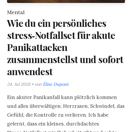
Mental
Wie du ein persönliches
stress‑Notfallset für akute
Panikattacken
zusammenstellst und sofort
anwendest
24. Jul 2026 • von
Élise Dupont
Ein akuter Panikanfall kann plötzlich kommen
und alles überwältigen: Herzrasen, Schwindel, das
Gefühl, die Kontrolle zu verlieren. Ich habe
gelernt, dass ein kleines, durchdachtes