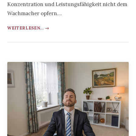
Konzentration und Leistungsfähigkeit nicht dem
Wachmacher opfern....
WEITERLESEN... →