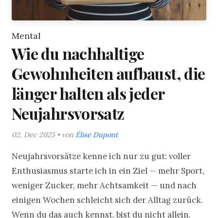
Mental
Wie du nachhaltige
Gewohnheiten aufbaust, die
länger halten als jeder
Neujahrsvorsatz
02. Dec 2025 • von
Élise Dupont
Neujahrsvorsätze kenne ich nur zu gut: voller
Enthusiasmus starte ich in ein Ziel — mehr Sport,
weniger Zucker, mehr Achtsamkeit — und nach
einigen Wochen schleicht sich der Alltag zurück.
Wenn du das auch kennst, bist du nicht allein.