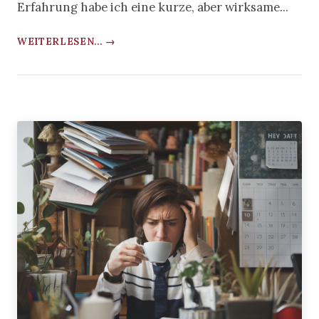
Erfahrung habe ich eine kurze, aber wirksame...
WEITERLESEN... →