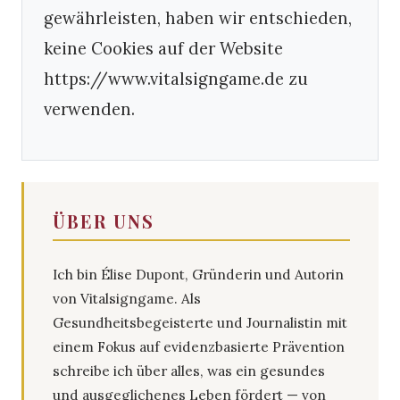
gewährleisten, haben wir entschieden,
keine Cookies auf der Website
https://www.vitalsigngame.de zu
verwenden.
ÜBER UNS
Ich bin Élise Dupont, Gründerin und Autorin
von Vitalsigngame. Als
Gesundheitsbegeisterte und Journalistin mit
einem Fokus auf evidenzbasierte Prävention
schreibe ich über alles, was ein gesundes
und ausgeglichenes Leben fördert — von