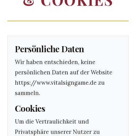
Persönliche Daten
Wir haben entschieden, keine
persönlichen Daten auf der Website
https://www.vitalsigngame.de zu
sammeln.
Cookies
Um die Vertraulichkeit und
Privatsphäre unserer Nutzer zu