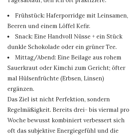
Frühstück: Haferporridge mit Leinsamen,
Beeren und einem Löffel Kefir.
Snack: Eine Handvoll Nüsse + ein Stück
dunkle Schokolade oder ein grüner Tee.
Mittag/Abend: Eine Beilage aus rohem
Sauerkraut oder Kimchi zum Gericht; öfter
mal Hülsenfrüchte (Erbsen, Linsen)
ergänzen.
Das Ziel ist nicht Perfektion, sondern
Regelmäßigkeit. Bereits drei- bis viermal pro
Woche bewusst kombiniert verbessert sich
oft das subjektive Energiegefühl und die