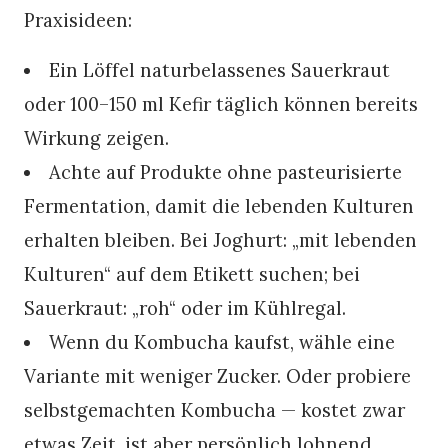
Praxisideen:
Ein Löffel naturbelassenes Sauerkraut
oder 100–150 ml Kefir täglich können bereits
Wirkung zeigen.
Achte auf Produkte ohne pasteurisierte
Fermentation, damit die lebenden Kulturen
erhalten bleiben. Bei Joghurt: „mit lebenden
Kulturen“ auf dem Etikett suchen; bei
Sauerkraut: „roh“ oder im Kühlregal.
Wenn du Kombucha kaufst, wähle eine
Variante mit weniger Zucker. Oder probiere
selbstgemachten Kombucha — kostet zwar
etwas Zeit, ist aber persönlich lohnend.