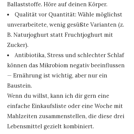
Ballaststoffe. Höre auf deinen Körper.
Qualität vor Quantität: Wähle möglichst
unverarbeitete, wenig gesüßte Varianten (z.
B. Naturjoghurt statt Fruchtjoghurt mit
Zucker).
Antibiotika, Stress und schlechter Schlaf
können das Mikrobiom negativ beeinflussen
— Ernährung ist wichtig, aber nur ein
Baustein.
Wenn du willst, kann ich dir gern eine
einfache Einkaufsliste oder eine Woche mit
Mahlzeiten zusammenstellen, die diese drei
Lebensmittel gezielt kombiniert.