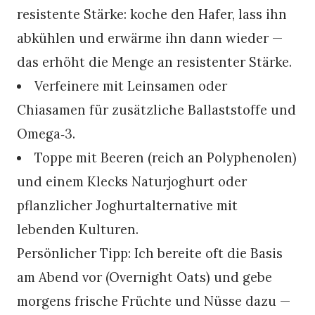
resistente Stärke: koche den Hafer, lass ihn
abkühlen und erwärme ihn dann wieder —
das erhöht die Menge an resistenter Stärke.
Verfeinere mit Leinsamen oder
Chiasamen für zusätzliche Ballaststoffe und
Omega‑3.
Toppe mit Beeren (reich an Polyphenolen)
und einem Klecks Naturjoghurt oder
pflanzlicher Joghurtalternative mit
lebenden Kulturen.
Persönlicher Tipp: Ich bereite oft die Basis
am Abend vor (Overnight Oats) und gebe
morgens frische Früchte und Nüsse dazu —