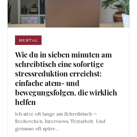
MENTAL
Wie du in sieben minuten am
schreibtisch eine sofortige
stressreduktion erreichst:
einfache atem- und
bewegungsfolgen, die wirklich
helfen
Ich sitze oft lange am Schreibtisch —
Recherchen, Interviews, Textarbeit. Und
genauso oft spüre...