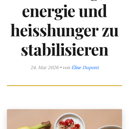
energie und
heisshunger zu
stabilisieren
24. Mar 2026 • von
Élise Dupont