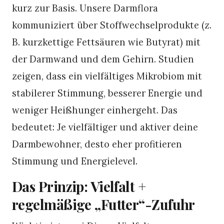
kurz zur Basis. Unsere Darmflora
kommuniziert über Stoffwechselprodukte (z.
B. kurzkettige Fettsäuren wie Butyrat) mit
der Darmwand und dem Gehirn. Studien
zeigen, dass ein vielfältiges Mikrobiom mit
stabilerer Stimmung, besserer Energie und
weniger Heißhunger einhergeht. Das
bedeutet: Je vielfältiger und aktiver deine
Darmbewohner, desto eher profitieren
Stimmung und Energielevel.
Das Prinzip: Vielfalt +
regelmäßige „Futter“-Zufuhr