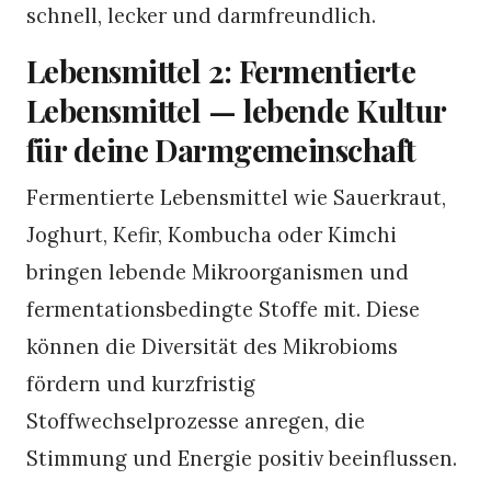
schnell, lecker und darmfreundlich.
Lebensmittel 2: Fermentierte
Lebensmittel — lebende Kultur
für deine Darmgemeinschaft
Fermentierte Lebensmittel wie Sauerkraut,
Joghurt, Kefir, Kombucha oder Kimchi
bringen lebende Mikroorganismen und
fermentationsbedingte Stoffe mit. Diese
können die Diversität des Mikrobioms
fördern und kurzfristig
Stoffwechselprozesse anregen, die
Stimmung und Energie positiv beeinflussen.