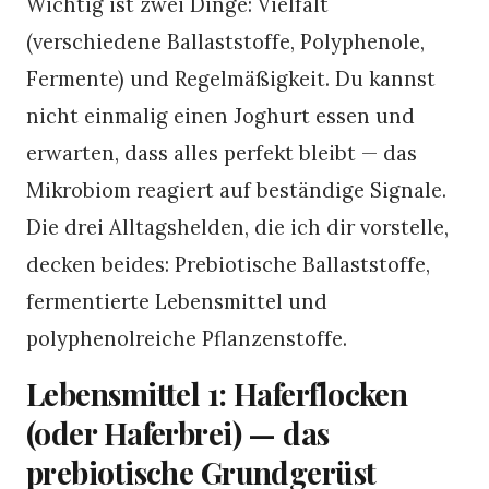
Wichtig ist zwei Dinge: Vielfalt
(verschiedene Ballaststoffe, Polyphenole,
Fermente) und Regelmäßigkeit. Du kannst
nicht einmalig einen Joghurt essen und
erwarten, dass alles perfekt bleibt — das
Mikrobiom reagiert auf beständige Signale.
Die drei Alltagshelden, die ich dir vorstelle,
decken beides: Prebiotische Ballaststoffe,
fermentierte Lebensmittel und
polyphenolreiche Pflanzenstoffe.
Lebensmittel 1: Haferflocken
(oder Haferbrei) — das
prebiotische Grundgerüst