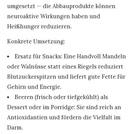
umgesetzt — die Abbauprodukte können
neuroaktive Wirkungen haben und
Heißhunger reduzieren.
Konkrete Umsetzung:
Ersatz für Snacks: Eine Handvoll Mandeln
oder Walnüsse statt eines Riegels reduziert
Blutzuckerspitzen und liefert gute Fette für
Gehirn und Energie.
Beeren (frisch oder tiefgekühlt) als
Dessert oder im Porridge: Sie sind reich an
Antioxidantien und fördern die Vielfalt im
Darm.