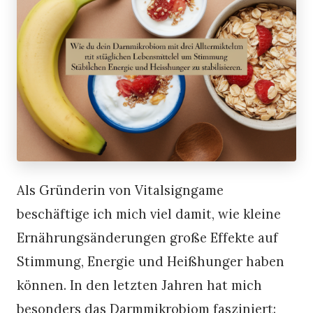
Als Gründerin von Vitalsigngame
beschäftige ich mich viel damit, wie kleine
Ernährungsänderungen große Effekte auf
Stimmung, Energie und Heißhunger haben
können. In den letzten Jahren hat mich
besonders das Darmmikrobiom fasziniert: