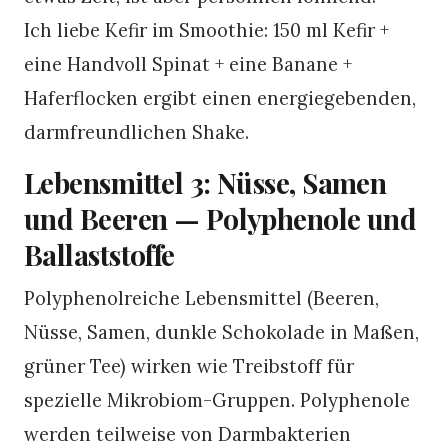
Ich liebe Kefir im Smoothie: 150 ml Kefir +
eine Handvoll Spinat + eine Banane +
Haferflocken ergibt einen energiegebenden,
darmfreundlichen Shake.
Lebensmittel 3: Nüsse, Samen
und Beeren — Polyphenole und
Ballaststoffe
Polyphenolreiche Lebensmittel (Beeren,
Nüsse, Samen, dunkle Schokolade in Maßen,
grüner Tee) wirken wie Treibstoff für
spezielle Mikrobiom-Gruppen. Polyphenole
werden teilweise von Darmbakterien