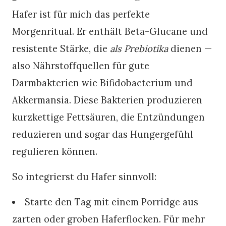
Hafer ist für mich das perfekte
Morgenritual. Er enthält Beta-Glucane und
resistente Stärke, die
als Prebiotika
dienen —
also Nährstoffquellen für gute
Darmbakterien wie Bifidobacterium und
Akkermansia. Diese Bakterien produzieren
kurzkettige Fettsäuren, die Entzündungen
reduzieren und sogar das Hungergefühl
regulieren können.
So integrierst du Hafer sinnvoll:
Starte den Tag mit einem Porridge aus
zarten oder groben Haferflocken. Für mehr