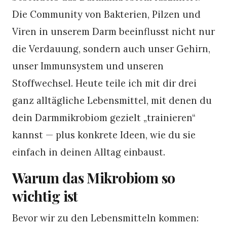
Die Community von Bakterien, Pilzen und
Viren in unserem Darm beeinflusst nicht nur
die Verdauung, sondern auch unser Gehirn,
unser Immunsystem und unseren
Stoffwechsel. Heute teile ich mit dir drei
ganz alltägliche Lebensmittel, mit denen du
dein Darmmikrobiom gezielt „trainieren“
kannst — plus konkrete Ideen, wie du sie
einfach in deinen Alltag einbaust.
Warum das Mikrobiom so
wichtig ist
Bevor wir zu den Lebensmitteln kommen: