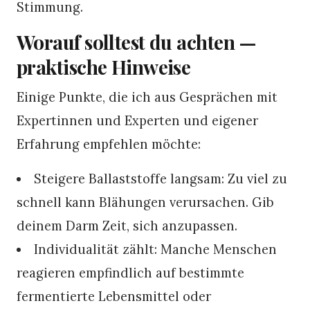
Stimmung.
Worauf solltest du achten —
praktische Hinweise
Einige Punkte, die ich aus Gesprächen mit
Expertinnen und Experten und eigener
Erfahrung empfehlen möchte:
Steigere Ballaststoffe langsam: Zu viel zu
schnell kann Blähungen verursachen. Gib
deinem Darm Zeit, sich anzupassen.
Individualität zählt: Manche Menschen
reagieren empfindlich auf bestimmte
fermentierte Lebensmittel oder