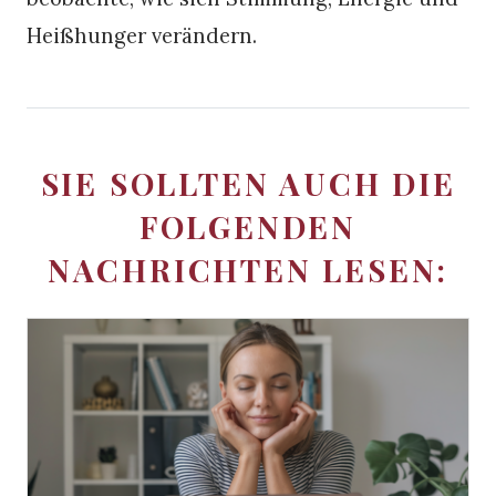
Heißhunger verändern.
SIE SOLLTEN AUCH DIE
FOLGENDEN
NACHRICHTEN LESEN: