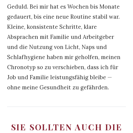
Geduld. Bei mir hat es Wochen bis Monate
gedauert, bis eine neue Routine stabil war.
Kleine, konsistente Schritte, klare
Absprachen mit Familie und Arbeitgeber
und die Nutzung von Licht, Naps und
Schlafhygiene haben mir geholfen, meinen
Chronotyp so zu verschieben, dass ich für
Job und Familie leistungsfähig bleibe —
ohne meine Gesundheit zu gefährden.
SIE SOLLTEN AUCH DIE