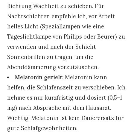
Richtung Wachheit zu schieben. Für
Nachtschichten empfehle ich, vor Arbeit
helles Licht (Speziallampen wie eine
Tageslichtlampe von Philips oder Beurer) zu
verwenden und nach der Schicht
Sonnenbrillen zu tragen, um die
Abenddämmerung vorzutäuschen.
Melatonin gezielt:
Melatonin kann
helfen, die Schlafenszeit zu verschieben. Ich
nehme es nur kurzfristig und dosiert (0,5–1
mg) nach Absprache mit dem Hausarzt.
Wichtig: Melatonin ist kein Dauerersatz für
gute Schlafgewohnheiten.