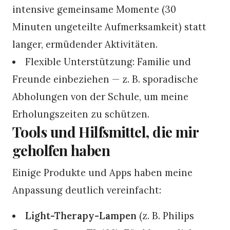
intensive gemeinsame Momente (30
Minuten ungeteilte Aufmerksamkeit) statt
langer, ermüdender Aktivitäten.
Flexible Unterstützung: Familie und
Freunde einbeziehen — z. B. sporadische
Abholungen von der Schule, um meine
Erholungszeiten zu schützen.
Tools und Hilfsmittel, die mir
geholfen haben
Einige Produkte und Apps haben meine
Anpassung deutlich vereinfacht:
Light-Therapy-Lampen
(z. B. Philips