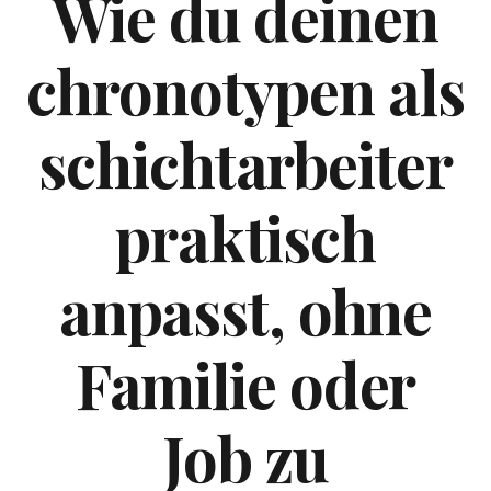
Wie du deinen
chronotypen als
schichtarbeiter
praktisch
anpasst, ohne
Familie oder
Job zu