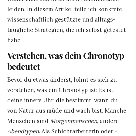
leiden. In diesem Artikel teile ich konkrete,
wissenschaftlich gestützte und alltags­
taugliche Strategien, die ich selbst getestet
habe.
Verstehen, was dein Chronotyp
bedeutet
Bevor du etwas änderst, lohnt es sich zu
verstehen, was ein Chronotyp ist: Es ist
deine innere Uhr, die bestimmt, wann du
von Natur aus müde und wach bist. Manche
Menschen sind
Morgenmenschen
, andere
Abendtypen
. Als Schichtarbeiterin oder -