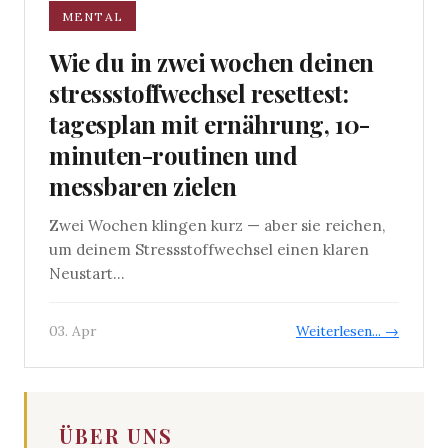
MENTAL
Wie du in zwei wochen deinen
stressstoffwechsel resettest:
tagesplan mit ernährung, 10-
minuten-routinen und
messbaren zielen
Zwei Wochen klingen kurz — aber sie reichen,
um deinem Stressstoffwechsel einen klaren
Neustart...
03. Apr
Weiterlesen... →
ÜBER UNS