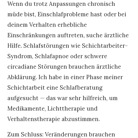
Wenn du trotz Anpassungen chronisch
müde bist, Einschlafprobleme hast oder bei
deinem Verhalten erhebliche
Einschränkungen auftreten, suche ärztliche
Hilfe. Schlafstörungen wie Schichtarbeiter-
Syndrom, Schlafapnoe oder schwere
circadiane Störungen brauchen ärztliche
Abklärung. Ich habe in einer Phase meiner
Schichtarbeit eine Schlafberatung
aufgesucht — das war sehr hilfreich, um
Medikamente, Lichttherapie und
Verhaltenstherapie abzustimmen.
Zum Schluss: Veränderungen brauchen