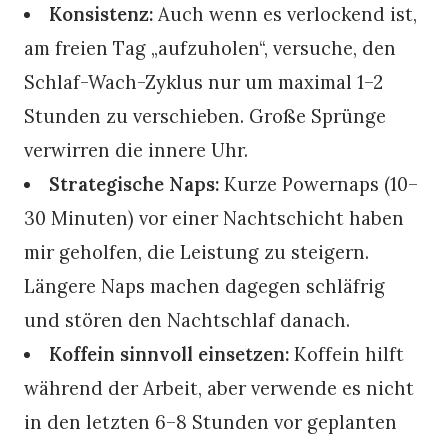
Konsistenz:
Auch wenn es verlockend ist,
am freien Tag „aufzuholen“, versuche, den
Schlaf-Wach-Zyklus nur um maximal 1–2
Stunden zu verschieben. Große Sprünge
verwirren die innere Uhr.
Strategische Naps:
Kurze Powernaps (10–
30 Minuten) vor einer Nachtschicht haben
mir geholfen, die Leistung zu steigern.
Längere Naps machen dagegen schläfrig
und stören den Nachtschlaf danach.
Koffein sinnvoll einsetzen:
Koffein hilft
während der Arbeit, aber verwende es nicht
in den letzten 6–8 Stunden vor geplanten