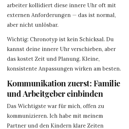
arbeiter kollidiert diese innere Uhr oft mit
externen Anforderungen — das ist normal,
aber nicht unlösbar.
Wichtig: Chronotyp ist kein Schicksal. Du
kannst deine innere Uhr verschieben, aber
das kostet Zeit und Planung. Kleine,
konsistente Anpassungen wirken am besten.
Kommunikation zuerst: Familie
und Arbeitgeber einbinden
Das Wichtigste war für mich, offen zu
kommunizieren. Ich habe mit meinem
Partner und den Kindern klare Zeiten