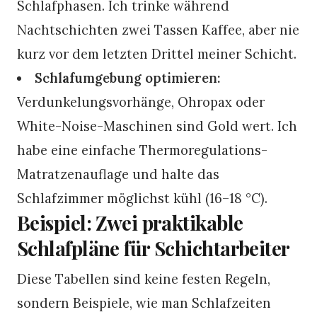
Schlafphasen. Ich trinke während
Nachtschichten zwei Tassen Kaffee, aber nie
kurz vor dem letzten Drittel meiner Schicht.
Schlafumgebung optimieren:
Verdunkelungsvorhänge, Ohropax oder
White-Noise-Maschinen sind Gold wert. Ich
habe eine einfache Thermoregulations-
Matratzenauflage und halte das
Schlafzimmer möglichst kühl (16–18 °C).
Beispiel: Zwei praktikable
Schlafpläne für Schichtarbeiter
Diese Tabellen sind keine festen Regeln,
sondern Beispiele, wie man Schlafzeiten