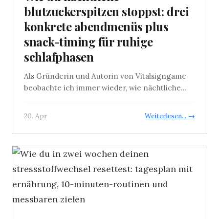
blutzuckerspitzen stoppst: drei
konkrete abendmenüs plus
snack-timing für ruhige
schlafphasen
Als Gründerin und Autorin von Vitalsigngame
beobachte ich immer wieder, wie nächtliche...
20. Apr
Weiterlesen... →