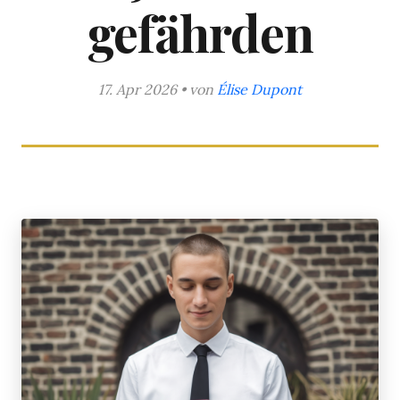
gefährden
17. Apr 2026 • von
Élise Dupont