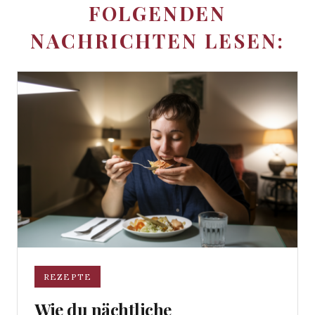
FOLGENDEN
NACHRICHTEN LESEN:
REZEPTE
Wie du nächtliche