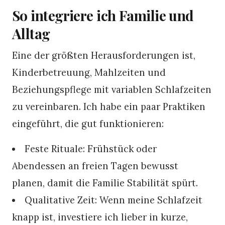
So integriere ich Familie und
Alltag
Eine der größten Herausforderungen ist,
Kinderbetreuung, Mahlzeiten und
Beziehungspflege mit variablen Schlafzeiten
zu vereinbaren. Ich habe ein paar Praktiken
eingeführt, die gut funktionieren:
Feste Rituale: Frühstück oder
Abendessen an freien Tagen bewusst
planen, damit die Familie Stabilität spürt.
Qualitative Zeit: Wenn meine Schlafzeit
knapp ist, investiere ich lieber in kurze,