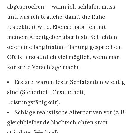
abgesprochen — wann ich schlafen muss
und was ich brauche, damit die Ruhe
respektiert wird. Ebenso habe ich mit
meinem Arbeitgeber über feste Schichten
oder eine langfristige Planung gesprochen.
Oft ist erstaunlich viel möglich, wenn man
konkrete Vorschläge macht.
Erkläre, warum feste Schlafzeiten wichtig
sind (Sicherheit, Gesundheit,
Leistungsfähigkeit).
Schlage realistische Alternativen vor (z. B.
gleichbleibende Nachtschichten statt
ständiger Wechsel).