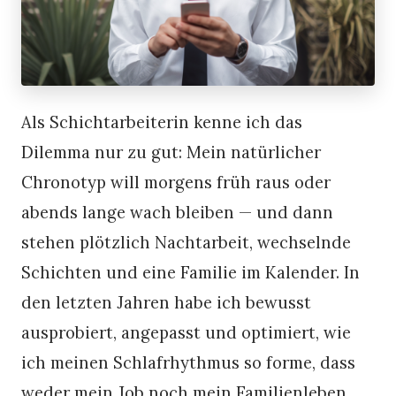
Als Schichtarbeiterin kenne ich das
Dilemma nur zu gut: Mein natürlicher
Chronotyp will morgens früh raus oder
abends lange wach bleiben — und dann
stehen plötzlich Nachtarbeit, wechselnde
Schichten und eine Familie im Kalender. In
den letzten Jahren habe ich bewusst
ausprobiert, angepasst und optimiert, wie
ich meinen Schlafrhythmus so forme, dass
weder mein Job noch mein Familienleben