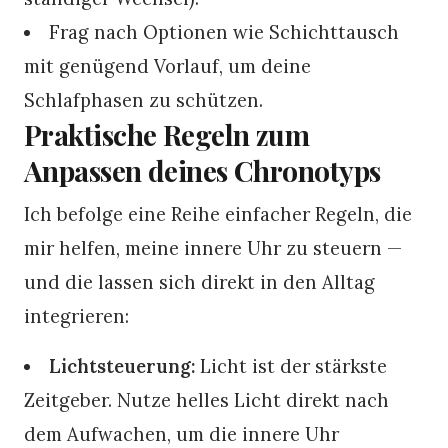
Frag nach Optionen wie Schichttausch
mit genügend Vorlauf, um deine
Schlafphasen zu schützen.
Praktische Regeln zum
Anpassen deines Chronotyps
Ich befolge eine Reihe einfacher Regeln, die
mir helfen, meine innere Uhr zu steuern —
und die lassen sich direkt in den Alltag
integrieren:
Lichtsteuerung:
Licht ist der stärkste
Zeitgeber. Nutze helles Licht direkt nach
dem Aufwachen, um die innere Uhr