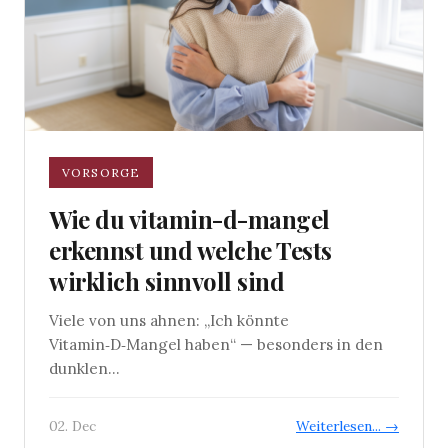
VORSORGE
Wie du vitamin-d-mangel
erkennst und welche Tests
wirklich sinnvoll sind
Viele von uns ahnen: „Ich könnte
Vitamin‑D‑Mangel haben“ — besonders in den
dunklen...
02. Dec
Weiterlesen... →