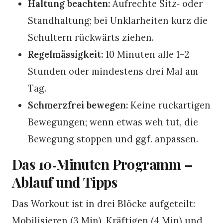
Haltung beachten:
Aufrechte Sitz‑ oder
Standhaltung; bei Unklarheiten kurz die
Schultern rückwärts ziehen.
Regelmässigkeit:
10 Minuten alle 1–2
Stunden oder mindestens drei Mal am
Tag.
Schmerzfrei bewegen:
Keine ruckartigen
Bewegungen; wenn etwas weh tut, die
Bewegung stoppen und ggf. anpassen.
Das 10‑Minuten Programm –
Ablauf und Tipps
Das Workout ist in drei Blöcke aufgeteilt:
Mobilisieren (3 Min), Kräftigen (4 Min) und