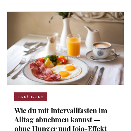
ERNÄHRUNG
Wie du mit Intervallfasten im
Alltag abnehmen kannst —
ohne Hunger und Jojo-Effekt