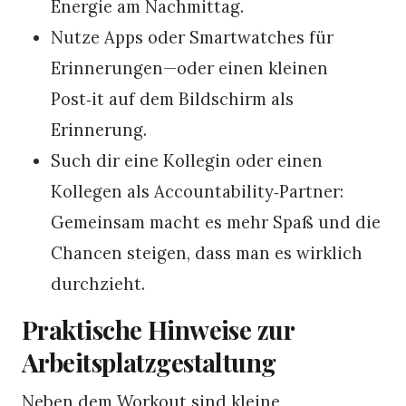
Energie am Nachmittag.
Nutze Apps oder Smartwatches für
Erinnerungen—oder einen kleinen
Post‑it auf dem Bildschirm als
Erinnerung.
Such dir eine Kollegin oder einen
Kollegen als Accountability‑Partner:
Gemeinsam macht es mehr Spaß und die
Chancen steigen, dass man es wirklich
durchzieht.
Praktische Hinweise zur
Arbeitsplatzgestaltung
Neben dem Workout sind kleine