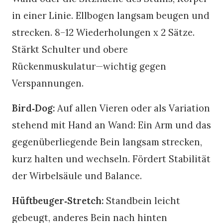
in einer Linie. Ellbogen langsam beugen und
strecken. 8–12 Wiederholungen x 2 Sätze.
Stärkt Schulter und obere
Rückenmuskulatur—wichtig gegen
Verspannungen.
Bird‑Dog:
Auf allen Vieren oder als Variation
stehend mit Hand an Wand: Ein Arm und das
gegenüberliegende Bein langsam strecken,
kurz halten und wechseln. Fördert Stabilität
der Wirbelsäule und Balance.
Hüftbeuger‑Stretch:
Standbein leicht
gebeugt, anderes Bein nach hinten