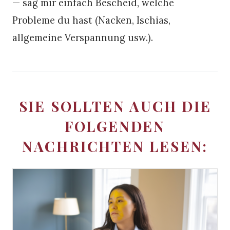
— sag mir einfach Bescheid, welche
Probleme du hast (Nacken, Ischias,
allgemeine Verspannung usw.).
SIE SOLLTEN AUCH DIE
FOLGENDEN
NACHRICHTEN LESEN: