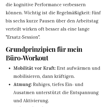
die kognitive Performance verbessern
können. Wichtig ist die Regelmäßigkeit: fünf
bis sechs kurze Pausen über den Arbeitstag
verteilt wirken oft besser als eine lange
"Ersatz‑Session".
Grundprinzipien für mein
Büro‑Workout
Mobilität vor Kraft:
Erst aufwärmen und
mobilisieren, dann kräftigen.
Atmung:
Ruhiges, tiefes Ein‑ und
Ausatmen unterstützt die Entspannung
und Aktivierung.