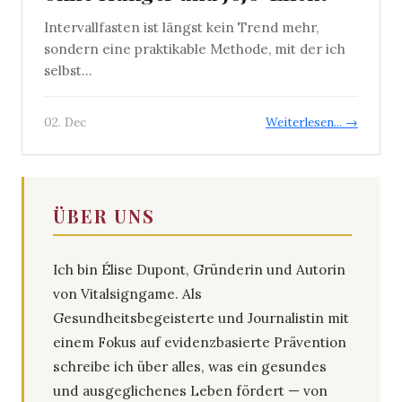
Intervallfasten ist längst kein Trend mehr,
sondern eine praktikable Methode, mit der ich
selbst...
02. Dec
Weiterlesen... →
ÜBER UNS
Ich bin Élise Dupont, Gründerin und Autorin
von Vitalsigngame. Als
Gesundheitsbegeisterte und Journalistin mit
einem Fokus auf evidenzbasierte Prävention
schreibe ich über alles, was ein gesundes
und ausgeglichenes Leben fördert — von