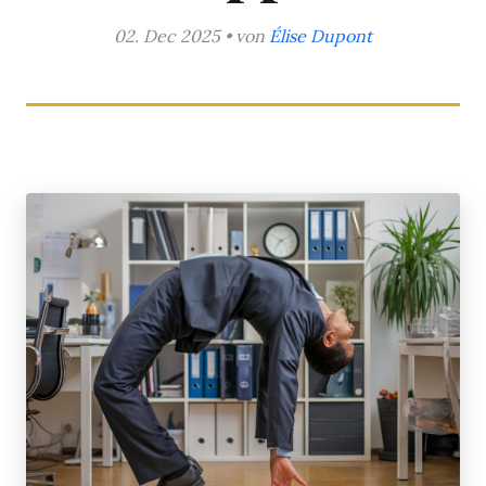
02. Dec 2025 • von
Élise Dupont