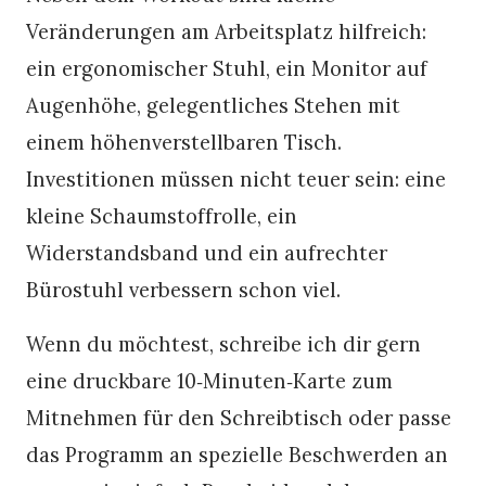
Veränderungen am Arbeitsplatz hilfreich:
ein ergonomischer Stuhl, ein Monitor auf
Augenhöhe, gelegentliches Stehen mit
einem höhenverstellbaren Tisch.
Investitionen müssen nicht teuer sein: eine
kleine Schaumstoffrolle, ein
Widerstandsband und ein aufrechter
Bürostuhl verbessern schon viel.
Wenn du möchtest, schreibe ich dir gern
eine druckbare 10‑Minuten‑Karte zum
Mitnehmen für den Schreibtisch oder passe
das Programm an spezielle Beschwerden an