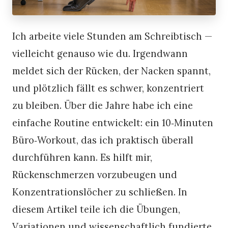
Ich arbeite viele Stunden am Schreibtisch —
vielleicht genauso wie du. Irgendwann
meldet sich der Rücken, der Nacken spannt,
und plötzlich fällt es schwer, konzentriert
zu bleiben. Über die Jahre habe ich eine
einfache Routine entwickelt: ein 10‑Minuten
Büro‑Workout, das ich praktisch überall
durchführen kann. Es hilft mir,
Rückenschmerzen vorzubeugen und
Konzentrationslöcher zu schließen. In
diesem Artikel teile ich die Übungen,
Variationen und wissenschaftlich fundierte