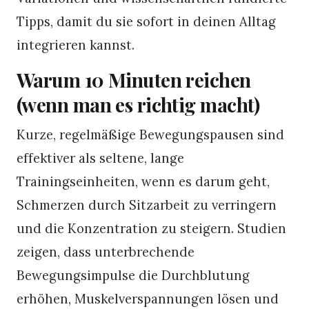
Tipps, damit du sie sofort in deinen Alltag
integrieren kannst.
Warum 10 Minuten reichen
(wenn man es richtig macht)
Kurze, regelmäßige Bewegungspausen sind
effektiver als seltene, lange
Trainingseinheiten, wenn es darum geht,
Schmerzen durch Sitzarbeit zu verringern
und die Konzentration zu steigern. Studien
zeigen, dass unterbrechende
Bewegungsimpulse die Durchblutung
erhöhen, Muskelverspannungen lösen und