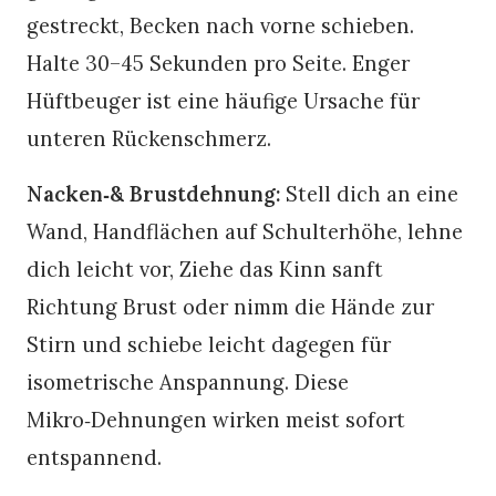
gestreckt, Becken nach vorne schieben.
Halte 30–45 Sekunden pro Seite. Enger
Hüftbeuger ist eine häufige Ursache für
unteren Rückenschmerz.
Nacken‑& Brustdehnung:
Stell dich an eine
Wand, Handflächen auf Schulterhöhe, lehne
dich leicht vor, Ziehe das Kinn sanft
Richtung Brust oder nimm die Hände zur
Stirn und schiebe leicht dagegen für
isometrische Anspannung. Diese
Mikro‑Dehnungen wirken meist sofort
entspannend.