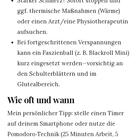
Starker Schmerz? Sofort stoppen und
ggf. thermische Maßnahmen (Wärme)
oder einen Arzt/eine Physiotherapeutin
aufsuchen.
Bei fortgeschrittenen Verspannungen
kann ein Faszienball (z. B. Blackroll Mini)
kurz eingesetzt werden—vorsichtig an
den Schulterblättern und im
Glutealbereich.
Wie oft und wann
Mein persönlicher Tipp: stelle einen Timer
auf deinem Smartphone oder nutze die
Pomodoro‑Technik (25 Minuten Arbeit, 5