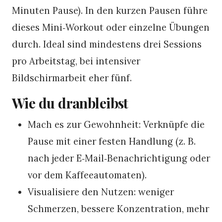
Minuten Pause). In den kurzen Pausen führe
dieses Mini‑Workout oder einzelne Übungen
durch. Ideal sind mindestens drei Sessions
pro Arbeitstag, bei intensiver
Bildschirmarbeit eher fünf.
Wie du dranbleibst
Mach es zur Gewohnheit: Verknüpfe die
Pause mit einer festen Handlung (z. B.
nach jeder E‑Mail‑Benachrichtigung oder
vor dem Kaffeeautomaten).
Visualisiere den Nutzen: weniger
Schmerzen, bessere Konzentration, mehr