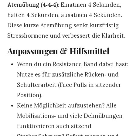
Atemübung (4‑4‑4):
Einatmen 4 Sekunden,
halten 4 Sekunden, ausatmen 4 Sekunden.
Diese kurze Atemübung senkt kurzfristig
Stresshormone und verbessert die Klarheit.
Anpassungen & Hilfsmittel
Wenn du ein Resistance‑Band dabei hast:
Nutze es für zusätzliche Rücken‑ und
Schulterarbeit (Face Pulls in sitzender
Position).
Keine Möglichkeit aufzustehen? Alle
Mobilisations‑ und viele Dehnübungen
funktionieren auch sitzend.