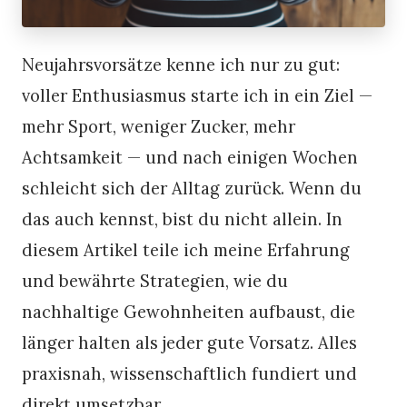
Neujahrsvorsätze kenne ich nur zu gut:
voller Enthusiasmus starte ich in ein Ziel —
mehr Sport, weniger Zucker, mehr
Achtsamkeit — und nach einigen Wochen
schleicht sich der Alltag zurück. Wenn du
das auch kennst, bist du nicht allein. In
diesem Artikel teile ich meine Erfahrung
und bewährte Strategien, wie du
nachhaltige Gewohnheiten aufbaust, die
länger halten als jeder gute Vorsatz. Alles
praxisnah, wissenschaftlich fundiert und
direkt umsetzbar.