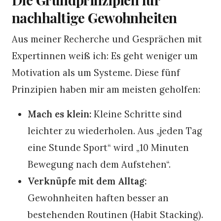
nachhaltige Gewohnheiten
Aus meiner Recherche und Gesprächen mit
Expertinnen weiß ich: Es geht weniger um
Motivation als um Systeme. Diese fünf
Prinzipien haben mir am meisten geholfen:
Mach es klein:
Kleine Schritte sind
leichter zu wiederholen. Aus „jeden Tag
eine Stunde Sport“ wird „10 Minuten
Bewegung nach dem Aufstehen“.
Verknüpfe mit dem Alltag:
Gewohnheiten haften besser an
bestehenden Routinen (Habit Stacking).