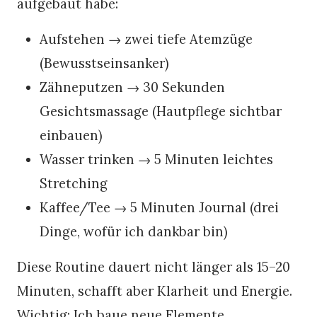
aufgebaut habe:
Aufstehen → zwei tiefe Atemzüge
(Bewusstseinsanker)
Zähneputzen → 30 Sekunden
Gesichtsmassage (Hautpflege sichtbar
einbauen)
Wasser trinken → 5 Minuten leichtes
Stretching
Kaffee/Tee → 5 Minuten Journal (drei
Dinge, wofür ich dankbar bin)
Diese Routine dauert nicht länger als 15–20
Minuten, schafft aber Klarheit und Energie.
Wichtig: Ich baue neue Elemente