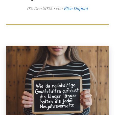
02. Dec 2025 • von
Élise Dupont