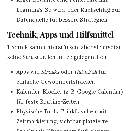
Learnings. So wird jeder Rückschlag zur
Datenquelle für bessere Strategien.
Technik, Apps und Hilfsmittel
Technik kann unterstützen, aber sie ersetzt
keine Struktur. Ich nutze gelegentlich:
Apps wie
Streaks
oder
HabitBull
für
einfache Gewohnheitstracker.
Kalender-Blocker (z. B. Google Calendar)
für feste Routine-Zeiten.
Physische Tools: Trinkflaschen mit
Zeitmarkierung, sichtbar platzierte