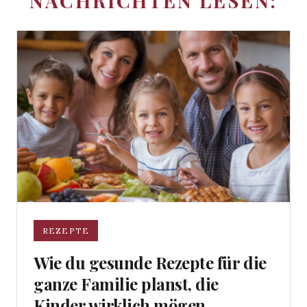
NACHRICHTEN LESEN:
REZEPTE
Wie du gesunde Rezepte für die
ganze Familie planst, die
Kinder wirklich mögen