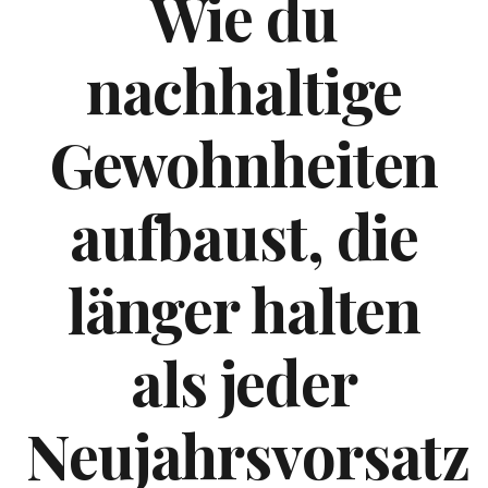
Wie du
nachhaltige
Gewohnheiten
aufbaust, die
länger halten
als jeder
Neujahrsvorsatz