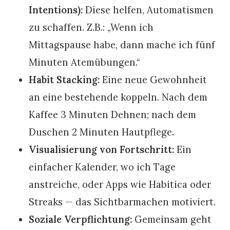
Intentions):
Diese helfen, Automatismen
zu schaffen. Z.B.: „Wenn ich
Mittagspause habe, dann mache ich fünf
Minuten Atemübungen.“
Habit Stacking:
Eine neue Gewohnheit
an eine bestehende koppeln. Nach dem
Kaffee 3 Minuten Dehnen; nach dem
Duschen 2 Minuten Hautpflege.
Visualisierung von Fortschritt:
Ein
einfacher Kalender, wo ich Tage
anstreiche, oder Apps wie Habitica oder
Streaks — das Sichtbarmachen motiviert.
Soziale Verpflichtung:
Gemeinsam geht