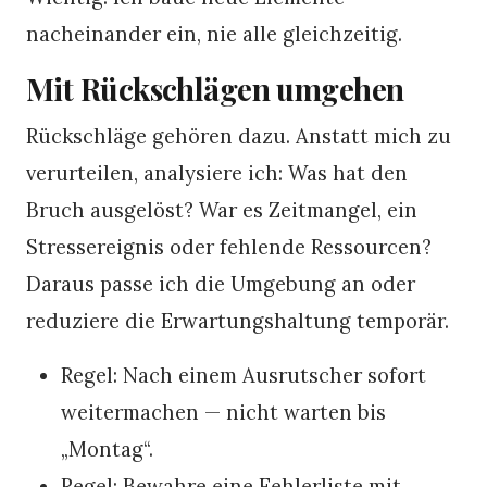
nacheinander ein, nie alle gleichzeitig.
Mit Rückschlägen umgehen
Rückschläge gehören dazu. Anstatt mich zu
verurteilen, analysiere ich: Was hat den
Bruch ausgelöst? War es Zeitmangel, ein
Stressereignis oder fehlende Ressourcen?
Daraus passe ich die Umgebung an oder
reduziere die Erwartungshaltung temporär.
Regel: Nach einem Ausrutscher sofort
weitermachen — nicht warten bis
„Montag“.
Regel: Bewahre eine Fehlerliste mit