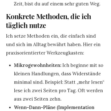
Zeit, bist du auf einem sehr guten Weg.
Konkrete Methoden, die ich
täglich nutze
Ich setze Methoden ein, die einfach sind
und sich im Alltag bewährt haben. Hier ein
praxisorientierter Werkzeugkasten:
Mikrogewohnheiten:
Ich beginne mit so
kleinen Handlungen, dass Widerstände
minimal sind. Beispiel: Statt „mehr lesen“
lese ich zwei Seiten pro Tag. Oft werden
aus zwei Seiten zehn.
Wenn-Dann-Pläne (Implementation