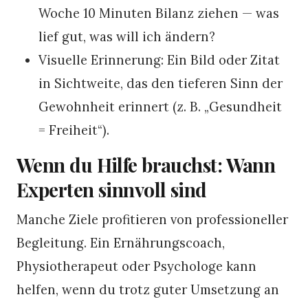
Woche 10 Minuten Bilanz ziehen — was
lief gut, was will ich ändern?
Visuelle Erinnerung: Ein Bild oder Zitat
in Sichtweite, das den tieferen Sinn der
Gewohnheit erinnert (z. B. „Gesundheit
= Freiheit“).
Wenn du Hilfe brauchst: Wann
Experten sinnvoll sind
Manche Ziele profitieren von professioneller
Begleitung. Ein Ernährungscoach,
Physiotherapeut oder Psychologe kann
helfen, wenn du trotz guter Umsetzung an