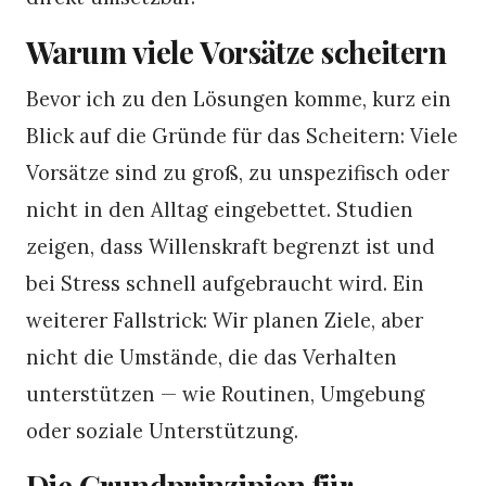
Warum viele Vorsätze scheitern
Bevor ich zu den Lösungen komme, kurz ein
Blick auf die Gründe für das Scheitern: Viele
Vorsätze sind zu groß, zu unspezifisch oder
nicht in den Alltag eingebettet. Studien
zeigen, dass Willenskraft begrenzt ist und
bei Stress schnell aufgebraucht wird. Ein
weiterer Fallstrick: Wir planen Ziele, aber
nicht die Umstände, die das Verhalten
unterstützen — wie Routinen, Umgebung
oder soziale Unterstützung.
Die Grundprinzipien für