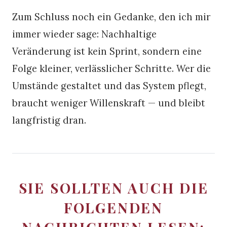
Zum Schluss noch ein Gedanke, den ich mir
immer wieder sage: Nachhaltige
Veränderung ist kein Sprint, sondern eine
Folge kleiner, verlässlicher Schritte. Wer die
Umstände gestaltet und das System pflegt,
braucht weniger Willenskraft — und bleibt
langfristig dran.
SIE SOLLTEN AUCH DIE
FOLGENDEN