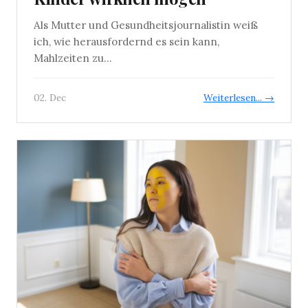
Als Mutter und Gesundheitsjournalistin weiß
ich, wie herausfordernd es sein kann,
Mahlzeiten zu...
02. Dec
Weiterlesen... →