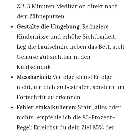
Z.B. 5 Minuten Meditation direkt nach
dem Zähneputzen.
Gestalte die Umgebung:
Reduziere
Hindernisse und erhöhe Sichtbarkeit.
Leg die Laufschuhe neben das Bett, stell
Gemüse gut sichtbar in den
Kühlschrank.
Messbarkeit:
Verfolge kleine Erfolge —
nicht, um dich zu bestrafen, sondern um
Fortschritt zu erkennen.
Fehler einkalkulieren:
Statt „alles oder
nichts“ empfehle ich die 85-Prozent-
Regel: Erreichst du dein Ziel 85% der