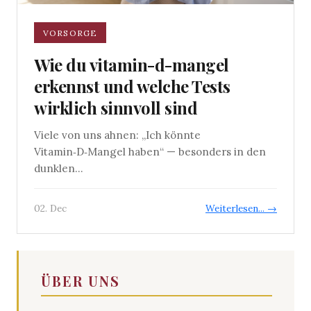
VORSORGE
Wie du vitamin-d-mangel
erkennst und welche Tests
wirklich sinnvoll sind
Viele von uns ahnen: „Ich könnte
Vitamin‑D‑Mangel haben“ — besonders in den
dunklen...
02. Dec
Weiterlesen... →
ÜBER UNS