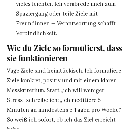
vieles leichter. Ich verabrede mich zum
Spaziergang oder teile Ziele mit
Freundinnen — Verantwortung schafft
Verbindlichkeit.
Wie du Ziele so formulierst, dass
sie funktionieren
Vage Ziele sind heimtückisch. Ich formuliere
Ziele konkret, positiv und mit einem klaren
Messkriterium. Statt „ich will weniger
Stress“ schreibe ich: „Ich meditiere 5
Minuten an mindestens 5 Tagen pro Woche.“
So weiß ich sofort, ob ich das Ziel erreicht