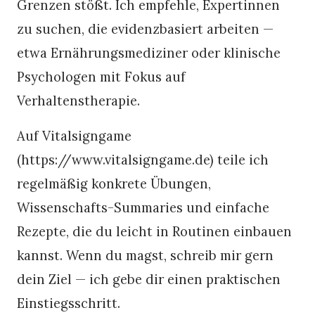
Grenzen stößt. Ich empfehle, Expertinnen
zu suchen, die evidenzbasiert arbeiten —
etwa Ernährungsmediziner oder klinische
Psychologen mit Fokus auf
Verhaltenstherapie.
Auf Vitalsigngame
(https://www.vitalsigngame.de) teile ich
regelmäßig konkrete Übungen,
Wissenschafts-Summaries und einfache
Rezepte, die du leicht in Routinen einbauen
kannst. Wenn du magst, schreib mir gern
dein Ziel — ich gebe dir einen praktischen
Einstiegsschritt.