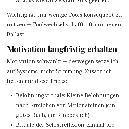
Snacks wie Nüsse statt Süßigkeiten.
Wichtig ist, nur wenige Tools konsequent zu
nutzen — Toolwechsel schafft oft nur neuen
Ballast.
Motivation langfristig erhalten
Motivation schwankt — deswegen setze ich
auf Systeme, nicht Stimmung. Zusätzlich
helfen mir diese Tricks:
Belohnungsrituale: Kleine Belohnungen
nach Erreichen von Meilensteinen (ein
gutes Buch, ein Kinobesuch).
Rituale der Selbstreflexion: Einmal pro