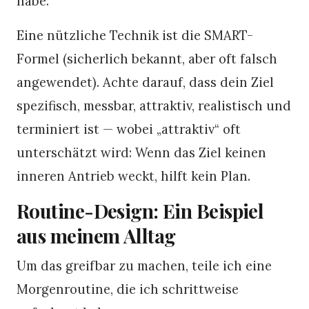
habe.
Eine nützliche Technik ist die SMART-
Formel (sicherlich bekannt, aber oft falsch
angewendet). Achte darauf, dass dein Ziel
spezifisch, messbar, attraktiv, realistisch und
terminiert ist — wobei „attraktiv“ oft
unterschätzt wird: Wenn das Ziel keinen
inneren Antrieb weckt, hilft kein Plan.
Routine-Design: Ein Beispiel
aus meinem Alltag
Um das greifbar zu machen, teile ich eine
Morgenroutine, die ich schrittweise