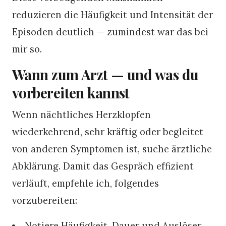
reduzieren die Häufigkeit und Intensität der
Episoden deutlich — zumindest war das bei
mir so.
Wann zum Arzt — und was du
vorbereiten kannst
Wenn nächtliches Herzklopfen
wiederkehrend, sehr kräftig oder begleitet
von anderen Symptomen ist, suche ärztliche
Abklärung. Damit das Gespräch effizient
verläuft, empfehle ich, folgendes
vorzubereiten:
Notiere Häufigkeit, Dauer und Auslöser