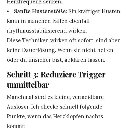
Herzfrequenz senken.
Sanfte Hustenstöße:
Ein kräftiger Husten
kann in manchen Fällen ebenfall
rhythmusstabilisierend wirken.
Diese Techniken wirken oft sofort, sind aber
keine Dauerlösung. Wenn sie nicht helfen
oder du unsicher bist, abklären lassen.
Schritt 3: Reduziere Trigger
unmittelbar
Manchmal sind es kleine, vermeidbare
Auslöser. Ich checke schnell folgende
Punkte, wenn das Herzklopfen nachts
kommt: