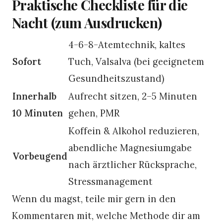
Praktische Checkliste für die
Nacht (zum Ausdrucken)
4-6-8-Atemtechnik, kaltes
Sofort
Tuch, Valsalva (bei geeignetem
Gesundheitszustand)
Innerhalb
Aufrecht sitzen, 2–5 Minuten
10 Minuten
gehen, PMR
Koffein & Alkohol reduzieren,
abendliche Magnesiumgabe
Vorbeugend
nach ärztlicher Rücksprache,
Stressmanagement
Wenn du magst, teile mir gern in den
Kommentaren mit, welche Methode dir am