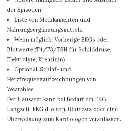
der Episoden
Liste von Medikamenten und
Nahrungsergänzungsmitteln
Wenn möglich: Vorherige EKGs oder
Blutwerte (T4/T3/TSH für Schilddrüse,
Elektrolyte, Kreatinin)
Optional: Schlaf- und
Herzfrequenzaufzeichnungen von
Wearables
Der Hausarzt kann bei Bedarf ein EKG,
Langzeit-EKG (Holter), Bluttests oder eine
Überweisung zum Kardiologen veranlassen.