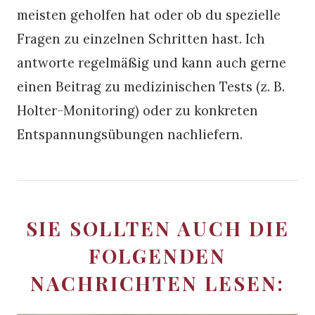
meisten geholfen hat oder ob du spezielle
Fragen zu einzelnen Schritten hast. Ich
antworte regelmäßig und kann auch gerne
einen Beitrag zu medizinischen Tests (z. B.
Holter-Monitoring) oder zu konkreten
Entspannungsübungen nachliefern.
SIE SOLLTEN AUCH DIE
FOLGENDEN
NACHRICHTEN LESEN: