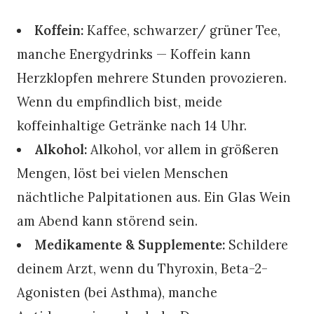
Koffein:
Kaffee, schwarzer/ grüner Tee,
manche Energydrinks — Koffein kann
Herzklopfen mehrere Stunden provozieren.
Wenn du empfindlich bist, meide
koffeinhaltige Getränke nach 14 Uhr.
Alkohol:
Alkohol, vor allem in größeren
Mengen, löst bei vielen Menschen
nächtliche Palpitationen aus. Ein Glas Wein
am Abend kann störend sein.
Medikamente & Supplemente:
Schildere
deinem Arzt, wenn du Thyroxin, Beta-2-
Agonisten (bei Asthma), manche