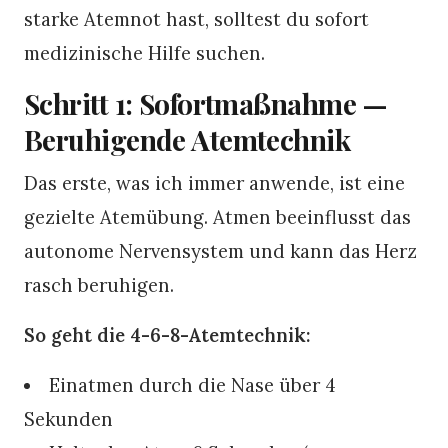
starke Atemnot hast, solltest du sofort
medizinische Hilfe suchen.
Schritt 1: Sofortmaßnahme —
Beruhigende Atemtechnik
Das erste, was ich immer anwende, ist eine
gezielte Atemübung. Atmen beeinflusst das
autonome Nervensystem und kann das Herz
rasch beruhigen.
So geht die 4-6-8-Atemtechnik:
Einatmen durch die Nase über 4
Sekunden