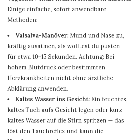
Einige einfache, sofort anwendbare
Methoden:
Valsalva-Manöver:
Mund und Nase zu,
kräftig ausatmen, als wolltest du pusten —
für etwa 10–15 Sekunden. Achtung: Bei
hohem Blutdruck oder bestimmten
Herzkrankheiten nicht ohne ärztliche
Abklärung anwenden.
Kaltes Wasser ins Gesicht:
Ein feuchtes,
kaltes Tuch aufs Gesicht legen oder kurz
kaltes Wasser auf die Stirn spritzen — das
löst den Tauchreflex und kann die