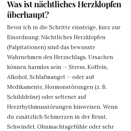
Was ist nächtliches Herzklopfen
überhaupt?
Bevor ich in die Schritte einsteige, kurz zur
Einordnung: Nächtliches Herzklopfen
(Palpitationen) sind das bewusste
Wahrnehmen des Herzschlags. Ursachen
können harmlos sein — Stress, Koffein,
Alkohol, Schlafmangel — oder auf
Medikamente, Hormonstörungen (z. B.
Schilddrüse) oder seltener auf
Herzrhythmusstörungen hinweisen. Wenn
du zusätzlich Schmerzen in der Brust,
Schwindel, Ohnmachtsgefühle oder sehr