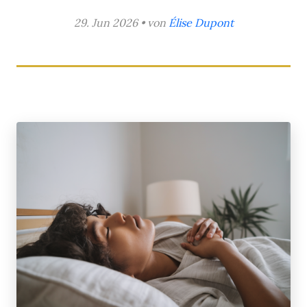
29. Jun 2026 • von
Élise Dupont