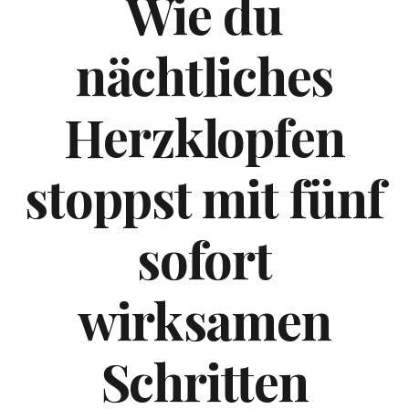
Wie du
nächtliches
Herzklopfen
stoppst mit fünf
sofort
wirksamen
Schritten