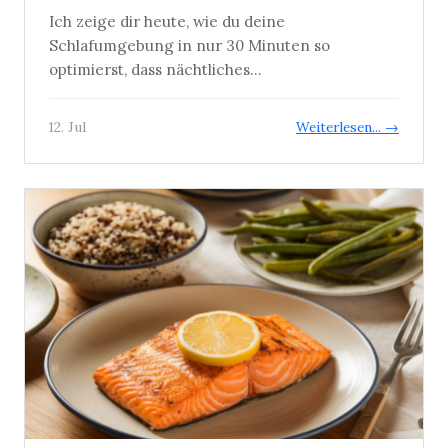
Ich zeige dir heute, wie du deine
Schlafumgebung in nur 30 Minuten so
optimierst, dass nächtliches...
12. Jul
Weiterlesen... →