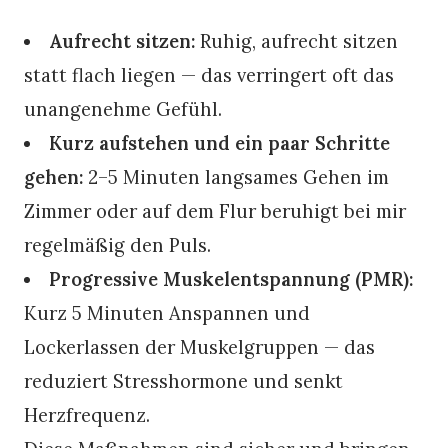
Aufrecht sitzen:
Ruhig, aufrecht sitzen
statt flach liegen — das verringert oft das
unangenehme Gefühl.
Kurz aufstehen und ein paar Schritte
gehen:
2–5 Minuten langsames Gehen im
Zimmer oder auf dem Flur beruhigt bei mir
regelmäßig den Puls.
Progressive Muskelentspannung (PMR):
Kurz 5 Minuten Anspannen und
Lockerlassen der Muskelgruppen — das
reduziert Stresshormone und senkt
Herzfrequenz.