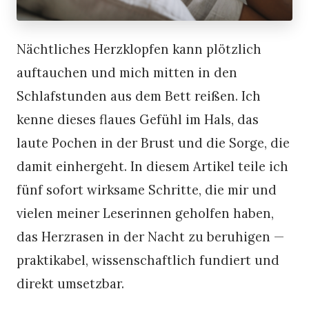
Nächtliches Herzklopfen kann plötzlich
auftauchen und mich mitten in den
Schlafstunden aus dem Bett reißen. Ich
kenne dieses flaues Gefühl im Hals, das
laute Pochen in der Brust und die Sorge, die
damit einhergeht. In diesem Artikel teile ich
fünf sofort wirksame Schritte, die mir und
vielen meiner Leserinnen geholfen haben,
das Herzrasen in der Nacht zu beruhigen —
praktikabel, wissenschaftlich fundiert und
direkt umsetzbar.