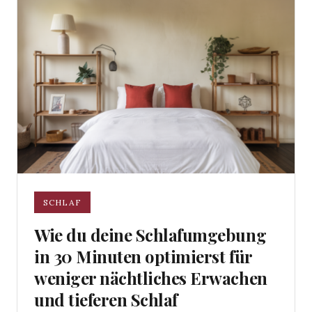
SCHLAF
Wie du deine Schlafumgebung
in 30 Minuten optimierst für
weniger nächtliches Erwachen
und tieferen Schlaf