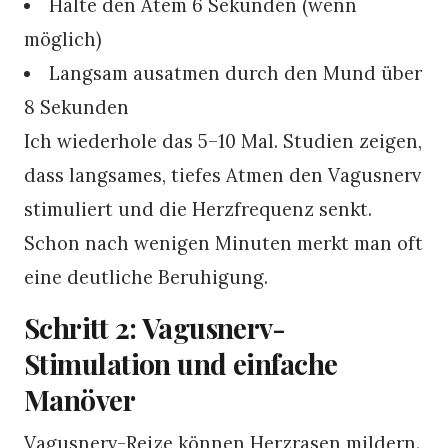
Halte den Atem 6 Sekunden (wenn
möglich)
Langsam ausatmen durch den Mund über
8 Sekunden
Ich wiederhole das 5–10 Mal. Studien zeigen,
dass langsames, tiefes Atmen den Vagusnerv
stimuliert und die Herzfrequenz senkt.
Schon nach wenigen Minuten merkt man oft
eine deutliche Beruhigung.
Schritt 2: Vagusnerv-
Stimulation und einfache
Manöver
Vagusnerv-Reize können Herzrasen mildern.