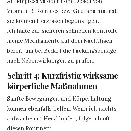
Antidepressiva oder hohe Dosen von
Vitamin-B-Komplex bzw. Guarana nimmst —
sie können Herzrasen begünstigen.
Ich halte zur sicheren schnellen Kontrolle
meine Medikamente auf dem Nachttisch
bereit, um bei Bedarf die Packungsbeilage
nach Nebenwirkungen zu prüfen.
Schritt 4: Kurzfristig wirksame
körperliche Maßnahmen
Sanfte Bewegungen und Körperhaltung
können ebenfalls helfen. Wenn ich nachts
aufwache mit Herzklopfen, folge ich oft
diesen Routinen: