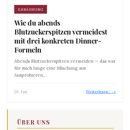
ERNÄHRUNG
Wie du abends
Blutzuckerspitzen vermeidest
mit drei konkreten Dinner-
Formeln
Abends Blutzuckerspitzen vermeiden — das war
für mich lange eine Mischung aus
Ausprobieren,...
26. Jun
Weiterlesen... →
ÜBER UNS