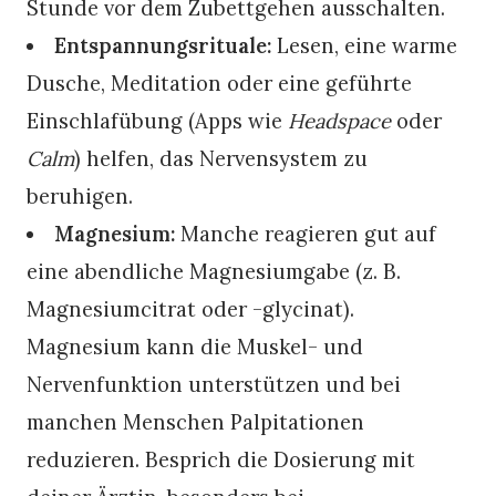
Stunde vor dem Zubettgehen ausschalten.
Entspannungsrituale:
Lesen, eine warme
Dusche, Meditation oder eine geführte
Einschlafübung (Apps wie
Headspace
oder
Calm
) helfen, das Nervensystem zu
beruhigen.
Magnesium:
Manche reagieren gut auf
eine abendliche Magnesiumgabe (z. B.
Magnesiumcitrat oder -glycinat).
Magnesium kann die Muskel- und
Nervenfunktion unterstützen und bei
manchen Menschen Palpitationen
reduzieren. Besprich die Dosierung mit