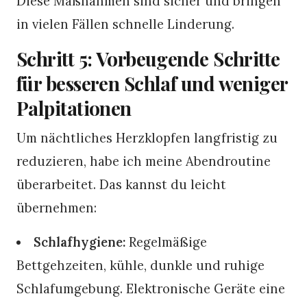
Diese Maßnahmen sind sicher und bringen
in vielen Fällen schnelle Linderung.
Schritt 5: Vorbeugende Schritte
für besseren Schlaf und weniger
Palpitationen
Um nächtliches Herzklopfen langfristig zu
reduzieren, habe ich meine Abendroutine
überarbeitet. Das kannst du leicht
übernehmen:
Schlafhygiene:
Regelmäßige
Bettgehzeiten, kühle, dunkle und ruhige
Schlafumgebung. Elektronische Geräte eine